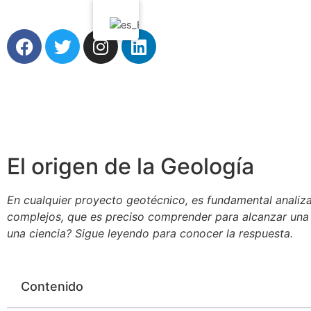
El origen de la Geología
En cualquier proyecto geotécnico, es fundamental analiz
complejos, que es preciso comprender para alcanzar una 
una ciencia? Sigue leyendo para conocer la respuesta.
Contenido