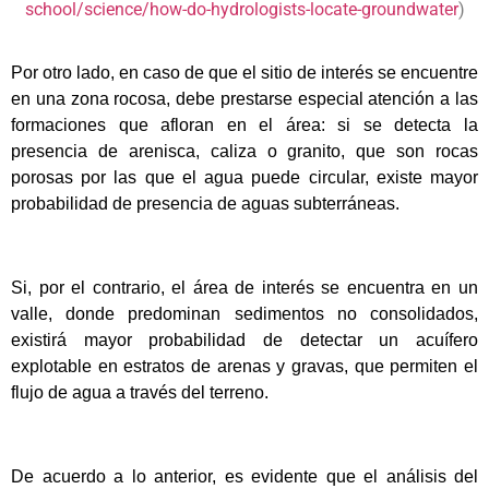
school/science/how-do-hydrologists-locate-groundwater
)
Por otro lado, en caso de que el sitio de interés se encuentre
en una zona rocosa, debe prestarse especial atención a las
formaciones que afloran en el área: si se detecta la
presencia de arenisca, caliza o granito, que son rocas
porosas por las que el agua puede circular, existe mayor
probabilidad de presencia de aguas subterráneas.
Si, por el contrario, el área de interés se encuentra en un
valle, donde predominan sedimentos no consolidados,
existirá mayor probabilidad de detectar un acuífero
explotable en estratos de arenas y gravas, que permiten el
flujo de agua a través del terreno.
De acuerdo a lo anterior, es evidente que el análisis del