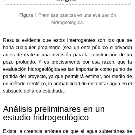
Figura 1
Premisas básicas en una evaluación
hidrogeológica.
Resulta evidente que estos interrogantes son los que se
haría cualquier propietario (sea un ente público o privado)
antes de realizar una inversión para la construcción de un
pozo profundo. Y es precisamente por esa razón, que la
evaluación hidrogeológica es tan importante como punto de
partida del proyecto, ya que permitirá estimar, por medio de
un método científico, la probabilidad de encontrar agua en el
subsuelo del área estudiada.
Análisis preliminares en un
estudio hidrogeológico
Existe la creencia errónea de que el agua subterránea se