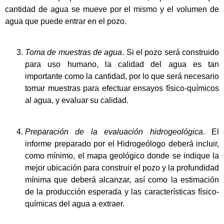
cantidad de agua se mueve por el mismo y el volumen de
agua que puede entrar en el pozo.
Toma de muestras de agua
. Si el pozo será construido
para uso humano, la calidad del agua es tan
importante como la cantidad, por lo que será necesario
tomar muestras para efectuar ensayos físico-químicos
al agua, y evaluar su calidad.
Preparación de la evaluación hidrogeológica
. El
informe preparado por el Hidrogeólogo deberá incluir,
como mínimo, el mapa geológico donde se indique la
mejor ubicación para construir el pozo y la profundidad
mínima que deberá alcanzar, así como la estimación
de la producción esperada y las características físico-
químicas del agua a extraer.