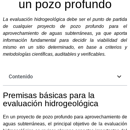
un pozo profundo
La evaluación hidrogeológica debe ser el punto de partida
de cualquier proyecto de pozo profundo para el
aprovechamiento de aguas subterráneas, ya que aporta
información fundamental para decidir la viabilidad del
mismo en un sitio determinado, en base a criterios y
metodologías científicas, auditables y verificables.
Contenido
Premisas básicas para la
evaluación hidrogeológica
En un proyecto de pozo profundo para aprovechamiento de
aguas subterráneas, el principal objetivo de la evaluación