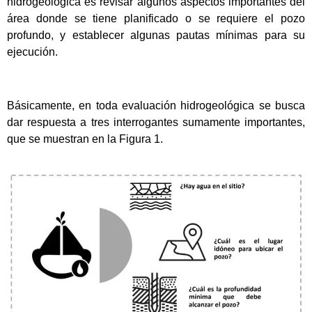
hidrogeológica es revisar algunos aspectos importantes del
área donde se tiene planificado o se requiere el pozo
profundo, y establecer algunas pautas mínimas para su
ejecución.
Básicamente, en toda evaluación hidrogeológica se busca
dar respuesta a tres interrogantes sumamente importantes,
que se muestran en la Figura 1.