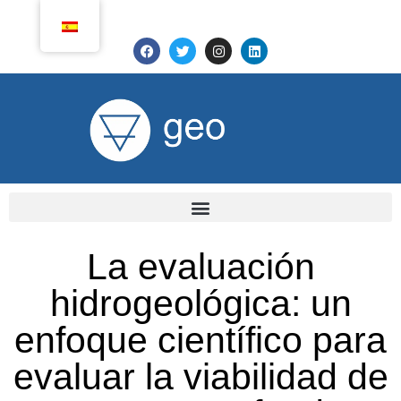
La evaluación
hidrogeológica: un
enfoque científico para
evaluar la viabilidad de