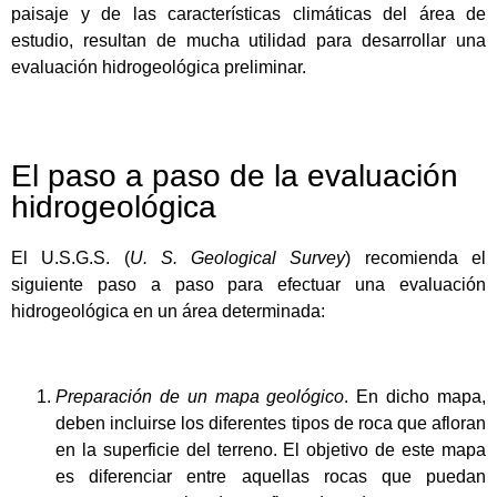
paisaje y de las características climáticas del área de
estudio, resultan de mucha utilidad para desarrollar una
evaluación hidrogeológica preliminar.
El paso a paso de la evaluación
hidrogeológica
El U.S.G.S. (
U. S. Geological Survey
) recomienda el
siguiente paso a paso para efectuar una evaluación
hidrogeológica en un área determinada:
Preparación de un mapa geológico
. En dicho mapa,
deben incluirse los diferentes tipos de roca que afloran
en la superficie del terreno. El objetivo de este mapa
es diferenciar entre aquellas rocas que puedan