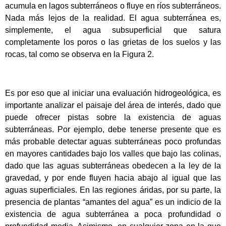
acumula en lagos subterráneos o fluye en ríos subterráneos.
Nada más lejos de la realidad. El agua subterránea es,
simplemente, el agua subsuperficial que satura
completamente los poros o las grietas de los suelos y las
rocas, tal como se observa en la Figura 2.
Es por eso que al iniciar una evaluación hidrogeológica, es
importante analizar el paisaje del área de interés, dado que
puede ofrecer pistas sobre la existencia de aguas
subterráneas. Por ejemplo, debe tenerse presente que es
más probable detectar aguas subterráneas poco profundas
en mayores cantidades bajo los valles que bajo las colinas,
dado que las aguas subterráneas obedecen a la ley de la
gravedad, y por ende fluyen hacia abajo al igual que las
aguas superficiales. En las regiones áridas, por su parte, la
presencia de plantas “amantes del agua” es un indicio de la
existencia de agua subterránea a poca profundidad o