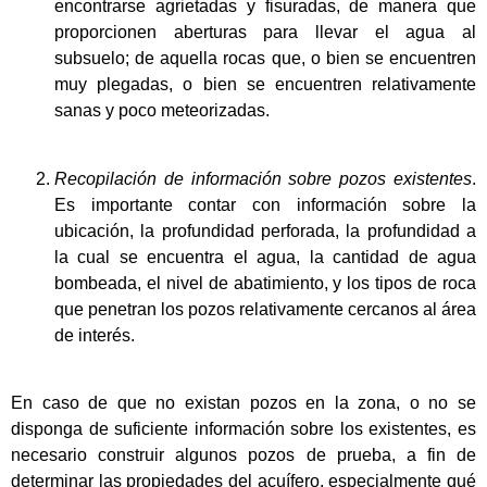
encontrarse agrietadas y fisuradas, de manera que
proporcionen aberturas para llevar el agua al
subsuelo; de aquella rocas que, o bien se encuentren
muy plegadas, o bien se encuentren relativamente
sanas y poco meteorizadas.
Recopilación de información sobre pozos existentes
.
Es importante contar con información sobre la
ubicación, la profundidad perforada, la profundidad a
la cual se encuentra el agua, la cantidad de agua
bombeada, el nivel de abatimiento, y los tipos de roca
que penetran los pozos relativamente cercanos al área
de interés.
En caso de que no existan pozos en la zona, o no se
disponga de suficiente información sobre los existentes, es
necesario construir algunos pozos de prueba, a fin de
determinar las propiedades del acuífero, especialmente qué