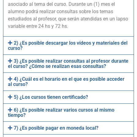
asociado al tema del curso. Durante un (1) mes el
alumno podrá realizar consultas sobre los temas
estudiados al profesor, que serán atendidas en un lapso
variable entre 24 hs y 72 hs.
2) ¿Es posible descargar los vídeos y materiales del
curso?
3) ¿Es posible realizar consultas al profesor durante
el curso? ¿Cómo se realizan esas consultas?
4) ¿Cuál es el horario en el que es posible acceder
al curso?
5) ¿Los cursos tienen certificado?
6) ¿Es posible realizar varios cursos al mismo
tiempo?
7) ¿Es posible pagar en moneda local?