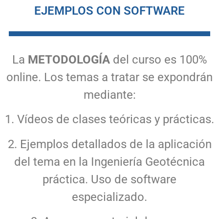
EJEMPLOS CON SOFTWARE
La
METODOLOGÍA
del curso es 100%
online. Los temas a tratar se expondrán
mediante:
1. Vídeos de clases teóricas y prácticas.
2. Ejemplos detallados de la aplicación
del tema en la Ingeniería Geotécnica
práctica. Uso de software
especializado.