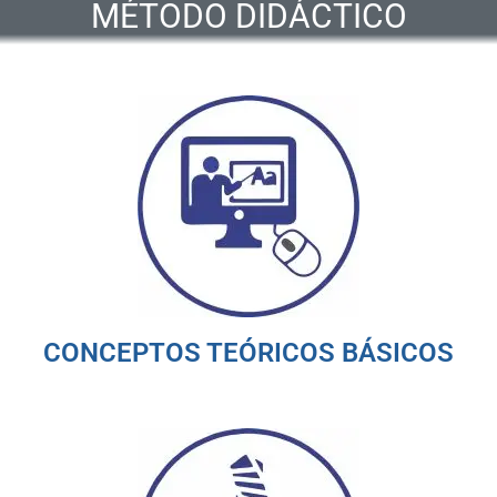
MÉTODO DIDÁCTICO
CONCEPTOS TEÓRICOS BÁSICOS