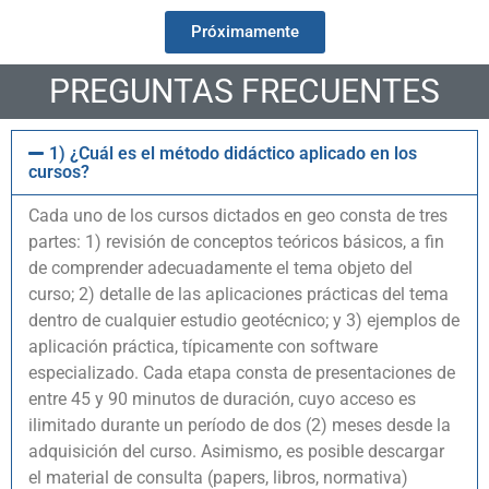
Próximamente
PREGUNTAS FRECUENTES
1) ¿Cuál es el método didáctico aplicado en los
cursos?
Cada uno de los cursos dictados en geo consta de tres
partes: 1) revisión de conceptos teóricos básicos, a fin
de comprender adecuadamente el tema objeto del
curso; 2) detalle de las aplicaciones prácticas del tema
dentro de cualquier estudio geotécnico; y 3) ejemplos de
aplicación práctica, típicamente con software
especializado. Cada etapa consta de presentaciones de
entre 45 y 90 minutos de duración, cuyo acceso es
ilimitado durante un período de dos (2) meses desde la
adquisición del curso. Asimismo, es posible descargar
el material de consulta (papers, libros, normativa)