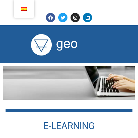
E-LEARNING