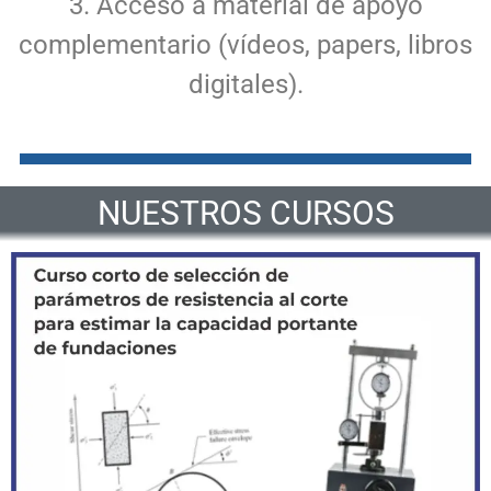
3. Acceso a material de apoyo
complementario (vídeos, papers, libros
digitales).
NUESTROS CURSOS