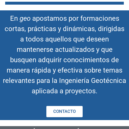
En
geo
apostamos por formaciones
cortas, prácticas y dinámicas, dirigidas
a todos aquellos que deseen
mantenerse actualizados y que
busquen adquirir conocimientos de
manera rápida y efectiva sobre temas
relevantes para la Ingeniería Geotécnica
aplicada a proyectos.
CONTACTO