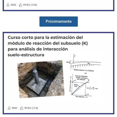
Próximamente