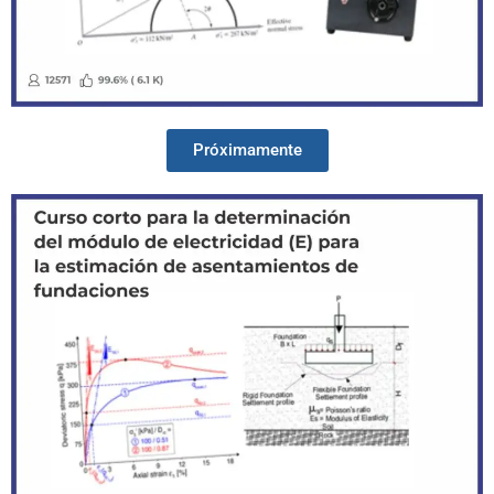
Próximamente