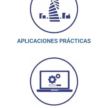
APLICACIONES PRÁCTICAS