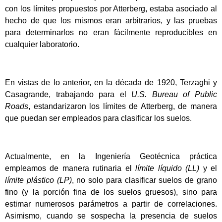
con los límites propuestos por Atterberg, estaba asociado al
hecho de que los mismos eran arbitrarios, y las pruebas
para determinarlos no eran fácilmente reproducibles en
cualquier laboratorio.
En vistas de lo anterior, en la década de 1920, Terzaghi y
Casagrande, trabajando para el
U.S. Bureau of Public
Roads
, estandarizaron los límites de Atterberg, de manera
que puedan ser empleados para clasificar los suelos.
Actualmente, en la Ingeniería Geotécnica práctica
empleamos de manera rutinaria el
límite líquido
(LL)
y el
límite plástico (LP)
, no solo para clasificar suelos de grano
fino (y la porción fina de los suelos gruesos), sino para
estimar numerosos parámetros a partir de correlaciones.
Asimismo, cuando se sospecha la presencia de suelos