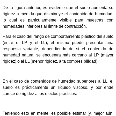
De la figura anterior, es evidente que el suelo aumenta su
rigidez a medida que disminuye el contenido de humedad,
lo cual es particularmente visible para muestras con
humedades inferiores al límite de contracción.
Para el caso del rango de comportamiento plástico del suelo
(entre el LP y el LL), el mismo puede presentar una
respuesta variable, dependiendo de si el contenido de
humedad natural se encuentra más cercano al LP (mayor
rigidez) o al LL (menor rigidez, alta compresibilidad).
En el caso de contenidos de humedad superiores al LL, el
suelo es prácticamente un líquido viscoso, y por ende
carece de rigidez a los efectos prácticos.
Teniendo esto en mente, es posible estimar (y, mejor aún,