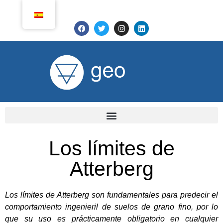
Los límites de
Atterberg
Los límites de Atterberg son fundamentales para predecir el
comportamiento ingenieril de suelos de grano fino, por lo
que su uso es prácticamente obligatorio en cualquier