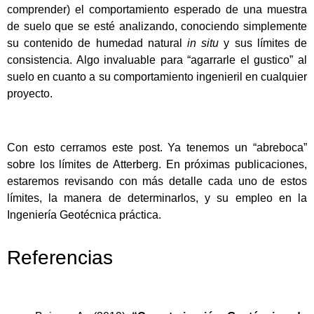
comprender) el comportamiento esperado de una muestra
de suelo que se esté analizando, conociendo simplemente
su contenido de humedad natural
in situ
y sus límites de
consistencia. Algo invaluable para “agarrarle el gustico” al
suelo en cuanto a su comportamiento ingenieril en cualquier
proyecto.
Con esto cerramos este post. Ya tenemos un “abreboca”
sobre los límites de Atterberg. En próximas publicaciones,
estaremos revisando con más detalle cada uno de estos
límites, la manera de determinarlos, y su empleo en la
Ingeniería Geotécnica práctica.
Referencias