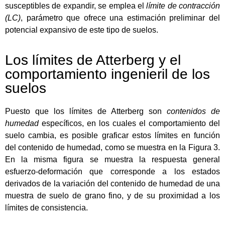
susceptibles de expandir, se emplea el
límite de contracción
(LC)
, parámetro que ofrece una estimación preliminar del
potencial expansivo de este tipo de suelos.
Los límites de Atterberg y el
comportamiento ingenieril de los
suelos
Puesto que los límites de Atterberg son
contenidos de
humedad
específicos, en los cuales el comportamiento del
suelo cambia, es posible graficar estos límites en función
del contenido de humedad, como se muestra en la Figura 3.
En la misma figura se muestra la respuesta general
esfuerzo-deformación que corresponde a los estados
derivados de la variación del contenido de humedad de una
muestra de suelo de grano fino, y de su proximidad a los
límites de consistencia.