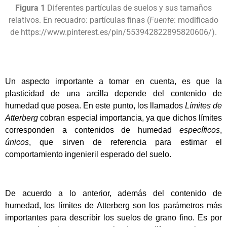
Figura 1
Diferentes partículas de suelos y sus tamaños
relativos. En recuadro: partículas finas (
Fuente
: modificado
de https://www.pinterest.es/pin/553942822895820606/).
Un aspecto importante a tomar en cuenta, es que la
plasticidad de una arcilla depende del contenido de
humedad que posea. En este punto, los llamados
Límites de
Atterberg
cobran especial importancia, ya que dichos límites
corresponden a contenidos de humedad
específicos
,
únicos
, que sirven de referencia para estimar el
comportamiento ingenieril esperado del suelo.
De acuerdo a lo anterior, además del contenido de
humedad, los límites de Atterberg son los parámetros más
importantes para describir los suelos de grano fino. Es por