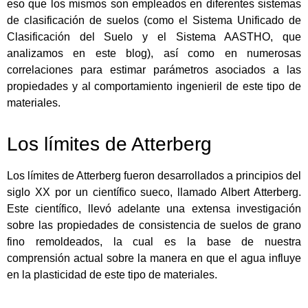
eso que los mismos son empleados en diferentes sistemas
de clasificación de suelos (como el Sistema Unificado de
Clasificación del Suelo y el Sistema AASTHO, que
analizamos en este blog), así como en numerosas
correlaciones para estimar parámetros asociados a las
propiedades y al comportamiento ingenieril de este tipo de
materiales.
Los límites de Atterberg
Los límites de Atterberg fueron desarrollados a principios del
siglo XX por un científico sueco, llamado Albert Atterberg.
Este científico, llevó adelante una extensa investigación
sobre las propiedades de consistencia de suelos de grano
fino remoldeados, la cual es la base de nuestra
comprensión actual sobre la manera en que el agua influye
en la plasticidad de este tipo de materiales.