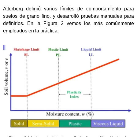
Atterberg definió varios límites de comportamiento para
suelos de grano fino, y desarrolló pruebas manuales para
definirlos. En la Figura 2 vemos los más comúnmente
empleados en la práctica.