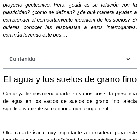
proyecto geotécnico. Pero, ¿cuál es su relación con la
plasticidad? ¿cómo se definen? ¿de qué manera ayudan a
comprender el comportamiento ingenieril de los suelos? Si
quieres conocer las respuestas a estos interrogantes,
continúa leyendo este post…
Contenido
El agua y los suelos de grano fino
Como ya hemos mencionado en varios posts, la presencia
de agua en los vacíos de suelos de grano fino, afecta
significativamente su comportamiento ingenieril.
Otra característica muy importante a considerar para este