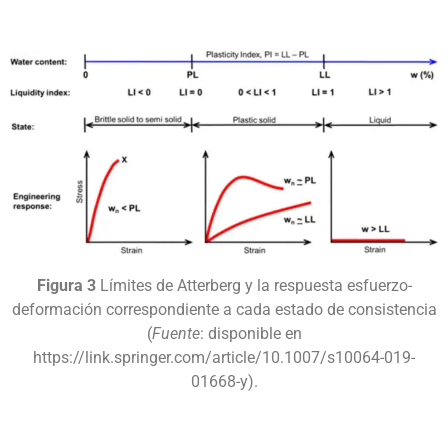
Figura 3
Límites de Atterberg y la respuesta esfuerzo-
deformación correspondiente a cada estado de consistencia
(
Fuente
: disponible en
https://link.springer.com/article/10.1007/s10064-019-
01668-y).